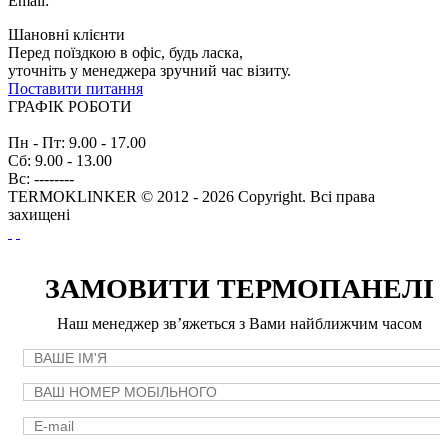
Email:
info@termopaneli.net
Шановні клієнти
Перед поїздкою в офіс, будь ласка,
уточніть у менеджера зручний час візиту.
Поставити питання
ГРАФІК РОБОТИ
Пн - Пт: 9.00 - 17.00
Сб: 9.00 - 13.00
Вс: --------
TERMOKLINKER © 2012 - 2026 Copyright. Всі права
захищені
ЗАМОВИТИ ТЕРМОПАНЕЛІ
Наш менеджер зв’яжеться з Вами найближчим часом