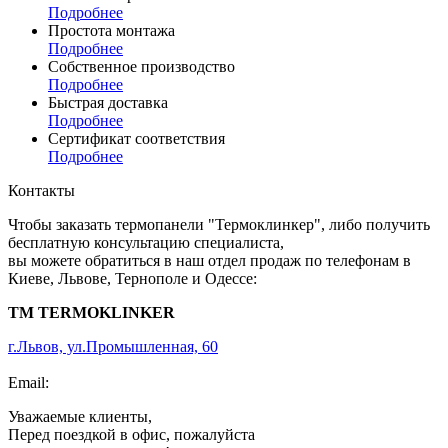
Подробнее
Простота монтажа
Подробнее
Собственное производство
Подробнее
Быстрая доставка
Подробнее
Сертификат соответствия
Подробнее
Контакты
Чтобы заказать термопанели "Термоклинкер", либо получить
бесплатную консультацию специалиста,
вы можете обратиться в наш отдел продаж по телефонам в
Киеве, Львове, Тернополе и Одессе:
TM TERMOKLINKER
г.Львов, ул.Промышленная, 60
+38 (063) 205-40-61
Email:
info@termopaneli.net
Уважаемые клиенты,
Перед поездкой в офис, пожалуйста